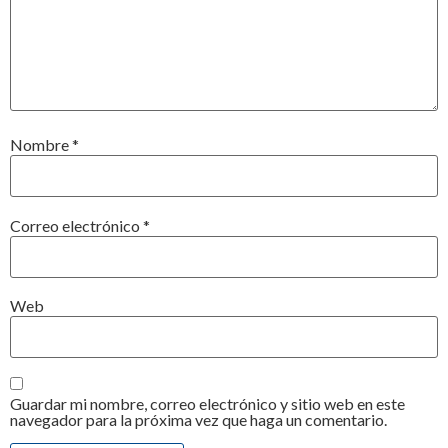
Nombre
*
Correo electrónico
*
Web
Guardar mi nombre, correo electrónico y sitio web en este
navegador para la próxima vez que haga un comentario.