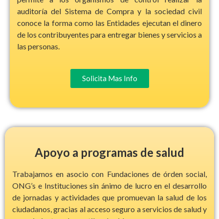
auditoría del Sistema de Compra y la sociedad civil
conoce la forma como las Entidades ejecutan el dinero
de los contribuyentes para entregar bienes y servicios a
las personas.
Solicita Mas Info
Apoyo a programas de salud
Trabajamos en asocio con Fundaciones de órden social,
ONG’s e Instituciones sin ánimo de lucro en el desarrollo
de jornadas y actividades que promuevan la salud de los
ciudadanos, gracias al acceso seguro a servicios de salud y