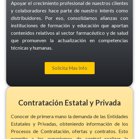
Apoyar el crecimiento profesional de nuestros clientes
y colaboradores hace parte de nuestro interés como
distribuidores. Por eso, consolidamos alianzas con
instituciones de formación y educación que aportan
contenidos relativos al sector farmacéutico y de salud
que promueven la actualización en competencias
técnicas y humanas.
Solicita Mas Info
Contratación Estatal y Privada
Conocer de primera mano la demanda de las Entidades
Estatales y Privadas, obteniendo información de los
Procesos de Contratación, ofertas y contratos. Esto
permite a los organismos de control realizar la