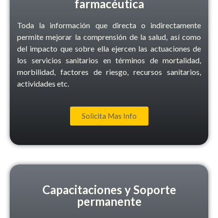
farmacéutica
Toda la información que directa o indirectamente
permite mejorar la comprensión de la salud, así como
del impacto que sobre ella ejercen las actuaciones de
los servicios sanitarios en términos de mortalidad,
morbilidad, factores de riesgo, recursos sanitarios,
actividades etc.
Solicita Mas Info
Capacitaciones y Soporte
permanente