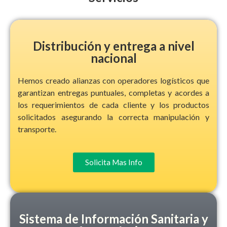
Distribución y entrega a nivel
nacional
Hemos creado alianzas con operadores logísticos que
garantizan entregas puntuales, completas y acordes a
los requerimientos de cada cliente y los productos
solicitados asegurando la correcta manipulación y
transporte.
Solicita Mas Info
Sistema de Información Sanitaria y