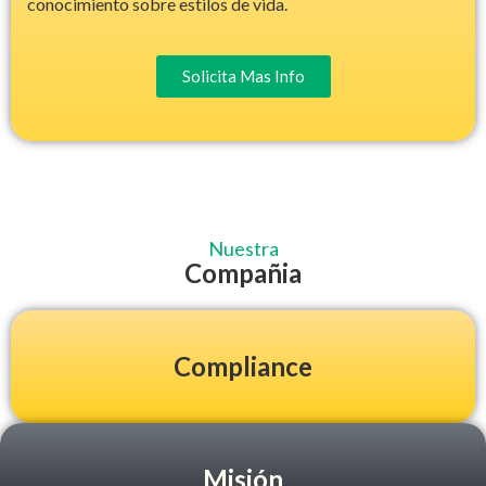
conocimiento sobre estilos de vida.
Solicita Mas Info
Nuestra
Compañia
Compliance
Misión